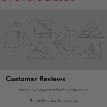
Customer Reviews
New content loaded
- No reviews collected for this product yet -
Be the first to write a review