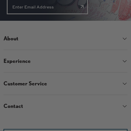
About
Experience
Customer Service
Contact