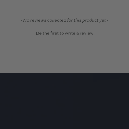
- No reviews collected for this product yet -
Be the first to write a review