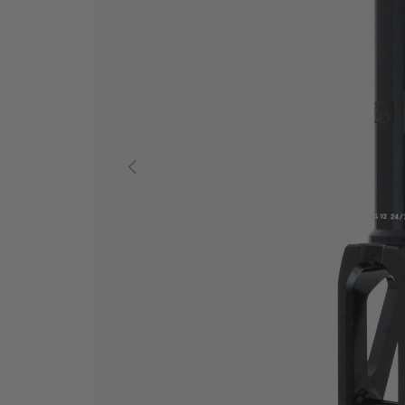
ANTERIOR